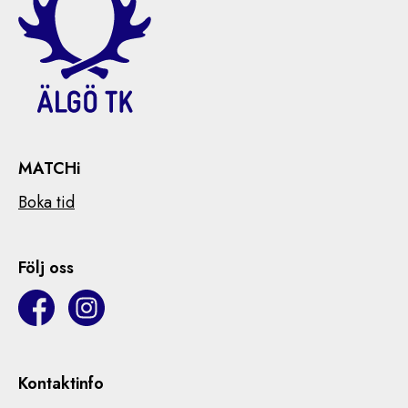
MATCHi
Boka tid
Följ oss
Kontaktinfo