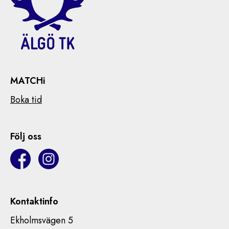
MATCHi
Boka tid
Följ oss
Kontaktinfo
Ekholmsvägen 5