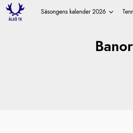
Säsongens kalender 2026
Tenn
Banor