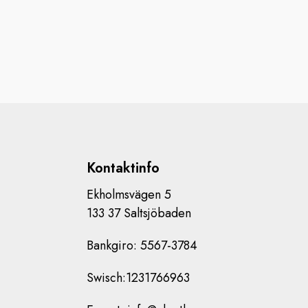
Kontaktinfo
Ekholmsvägen 5
133 37 Saltsjöbaden
Bankgiro: 5567-3784
Swisch:1231766963