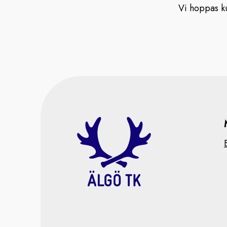
Vi hoppas ku