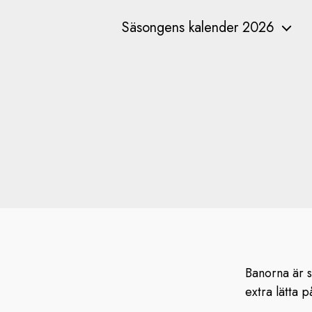
Säsongens kalender 2026
Banorna är s
extra lätta 