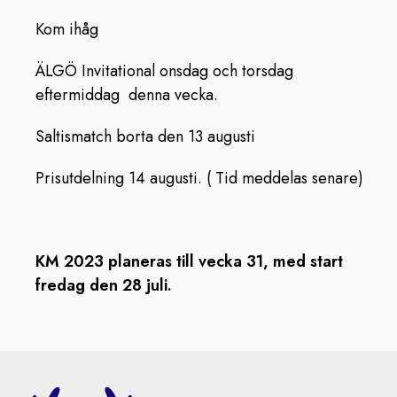
Kom ihåg
ÄLGÖ Invitational onsdag och torsdag
eftermiddag denna vecka.
Saltismatch borta den 13 augusti
Prisutdelning 14 augusti. ( Tid meddelas senare)
KM 2023 planeras till vecka 31, med start
fredag den 28 juli.