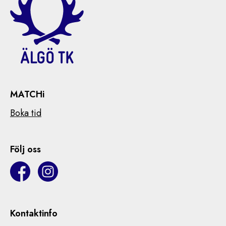
MATCHi
Boka tid
Följ oss
Kontaktinfo