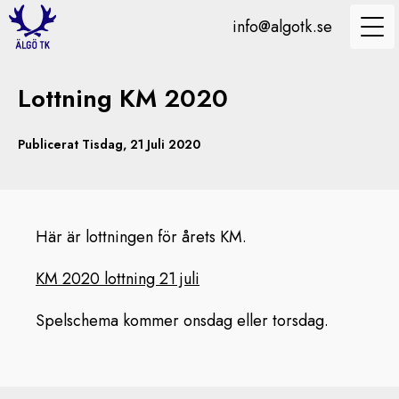
info@algotk.se
Lottning KM 2020
Publicerat Tisdag, 21 Juli 2020
Här är lottningen för årets KM.
KM 2020 lottning 21 juli
Spelschema kommer onsdag eller torsdag.