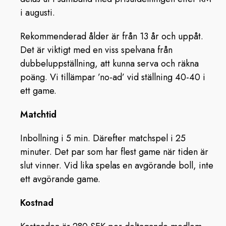
i augusti.
Rekommenderad ålder är från 13 år och uppåt.
Det är viktigt med en viss spelvana från
dubbeluppställning, att kunna serva och räkna
poäng. Vi tillämpar ’no-ad’ vid ställning 40-40 i
ett game.
Matchtid
Inbollning i 5 min. Därefter matchspel i 25
minuter. Det par som har flest game när tiden är
slut vinner. Vid lika spelas en avgörande boll, inte
ett avgörande game.
Kostnad