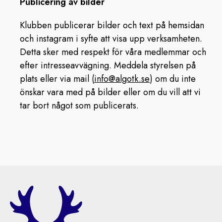
Publicering av bilder
Klubben publicerar bilder och text på hemsidan
och instagram i syfte att visa upp verksamheten.
Detta sker med respekt för våra medlemmar och
efter intresseavvägning. Meddela styrelsen på
plats eller via mail (
info@algotk.se
) om du inte
önskar vara med på bilder eller om du vill att vi
tar bort något som publicerats.