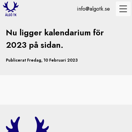
info@algotk.se
Nu ligger kalendarium för
2023 på sidan.
Publicerat Fredag, 10 Februari 2023