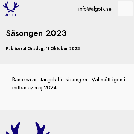
info@algotk.se
Säsongen 2023
Publicerat Onsdag, 11 Oktober 2023
Banorna är stängda för säsongen . Väl mött igen i
mitten av maj 2024 .