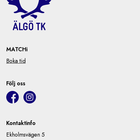
MATCHi
Boka tid
Följ oss
Kontaktinfo
Ekholmsvägen 5