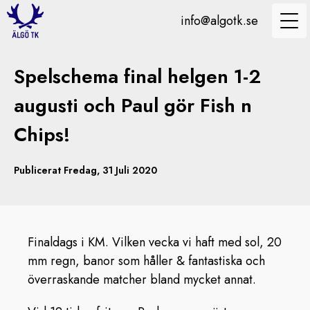
info@algotk.se
Spelschema final helgen 1-2
augusti och Paul gör Fish n
Chips!
Publicerat Fredag, 31 Juli 2020
Finaldags i KM. Vilken vecka vi haft med sol, 20
mm regn, banor som håller & fantastiska och
överraskande matcher bland mycket annat.