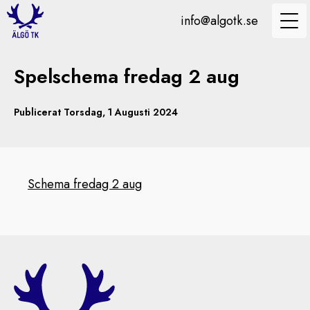
info@algotk.se
Spelschema fredag 2 aug
Publicerat Torsdag, 1 Augusti 2024
Schema fredag 2 aug