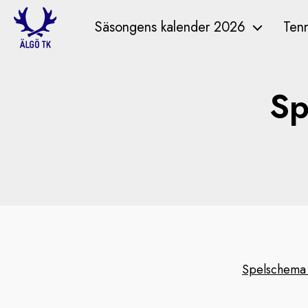
Säsongens kalender 2026
Tenn
Sp
Spelschema 