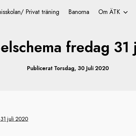
isskolan/ Privat träning
Banorna
Om ÄTK
elschema fredag 31 j
Publicerat Torsdag, 30 Juli 2020
31 juli 2020