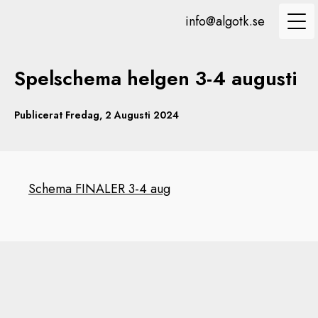
info@algotk.se
Spelschema helgen 3-4 augusti
Publicerat Fredag, 2 Augusti 2024
Schema FINALER 3-4 aug