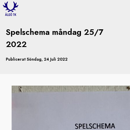
Spelschema måndag 25/7
2022
Publicerat Söndag, 24 Juli 2022