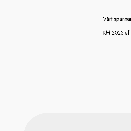
Vårt spänna
KM 2023 efte