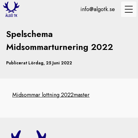
info@algotk.se
Spelschema
Midsommarturnering 2022
Publicerat Lördag, 25 Juni 2022
Midsommar lottning 2022master