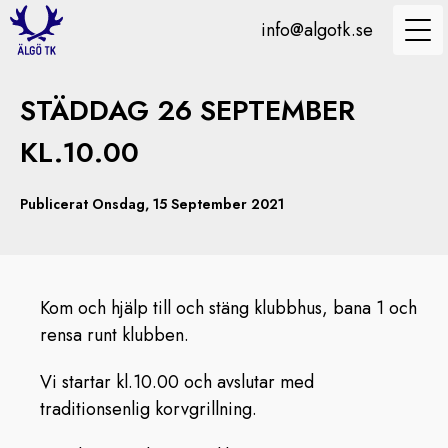
info@algotk.se
STÄDDAG 26 SEPTEMBER
KL.10.00
Publicerat Onsdag, 15 September 2021
Kom och hjälp till och stäng klubbhus, bana 1 och
rensa runt klubben.
Vi startar kl.10.00 och avslutar med
traditionsenlig korvgrillning.