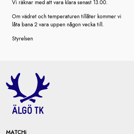
Vi räknar med att vara klara senast 13.00.
Om vädret och temperaturen tillåter kommer vi
låta bana 2 vara uppen någon vecka till.
Styrelsen
MATCHi