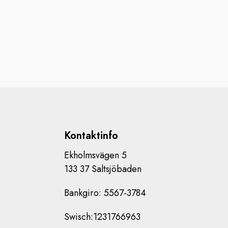
Kontaktinfo
Ekholmsvägen 5
133 37 Saltsjöbaden
Bankgiro: 5567-3784
Swisch:1231766963